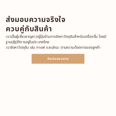
ส่งมอบความจริงใจ
ควบคู่กับสินค้า
เราเป็นผู้เชี่ยวชาญชาวญี่ปุ่นด้านการจัดหาวัตถุดิบสำหรับเครื่องดื่ม โดยมี
ฐานปฏิบัติการอยู่ในประเทศไทย
เราจัดหาวัตถุดิบ เช่น กาแฟ และมัทฉะ ตามความต้องการของลูกค้า
ติดต่อสอบถาม