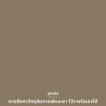
จุดเด่น
การจัดหาวัตถุดิบกาแฟและชา ไว้วางใจเราได้