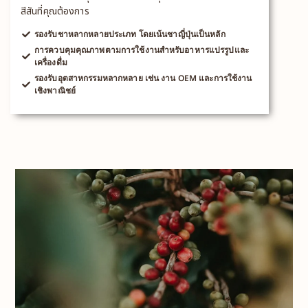
สีสันที่คุณต้องการ
รองรับชาหลากหลายประเภท โดยเน้นชาญี่ปุ่นเป็นหลัก
การควบคุมคุณภาพตามการใช้งานสำหรับอาหารแปรรูปและ
เครื่องดื่ม
รองรับอุตสาหกรรมหลากหลาย เช่น งาน OEM และการใช้งาน
เชิงพาณิชย์