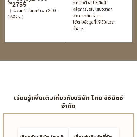
การขอตัวอย่างสินค้า
2755
หรือการขอใบเสนอราคา
（วันจันทร์–วันศุกร์ เวลา 8:00–
สามารถติดต่อเรา
17:00 น.）
ได้ตามข้อมูลที่ให้ไว้ในเวลา
ทำการ
เรียนรู้เพิ่มเติมเกี่ยวกับบริษัท ไทย อิชิมิตซึ
จำกัด