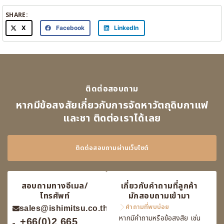
SHARE:
X
Facebook
LinkedIn
ติดต่อสอบถาม
หากมีข้อสงสัยเกี่ยวกับการจัดหาวัตถุดิบกาแฟ
และชา ติดต่อเราได้เลย
ติดต่อสอบถามผ่านเว็บไซต์
สอบถามทางอีเมล/
เกี่ยวกับคำถามที่ลูกค้า
โทรศัพท์
มักสอบถามเข้ามา
คำถามที่พบบ่อย
sales@ishimitsu.co.th
หากมีคำถามหรือข้อสงสัย เช่น
+66(0)2 665