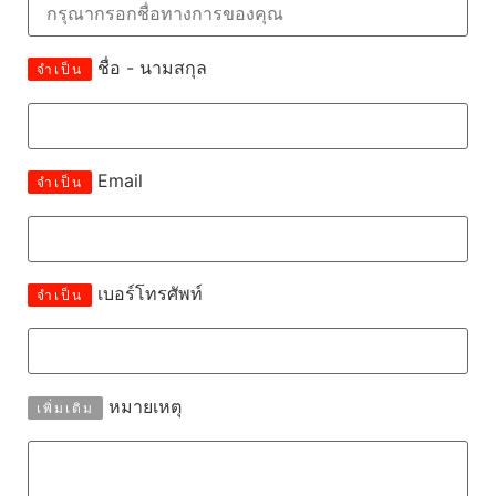
ชื่อ - นามสกุล
จำเป็น
Email
จำเป็น
เบอร์โทรศัพท์
จำเป็น
หมายเหตุ
เพิ่มเติม